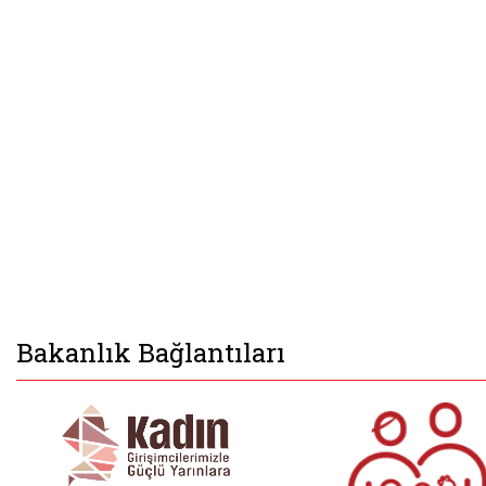
Bakanlık Bağlantıları