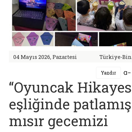
04 Mayıs 2026, Pazartesi
Türkiye-Bin
Yazdır
“Oyuncak Hikayes
eşliğinde patlamış
mısır gecemizi