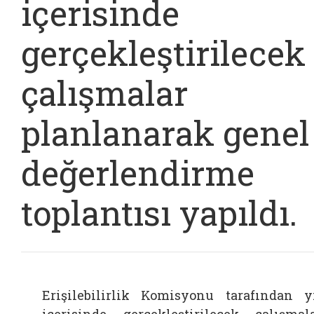
içerisinde
gerçekleştirilecek
çalışmalar
planlanarak genel
değerlendirme
toplantısı yapıldı.
Erişilebilirlik Komisyonu tarafından y
içerisinde gerçekleştirilecek çalışmal