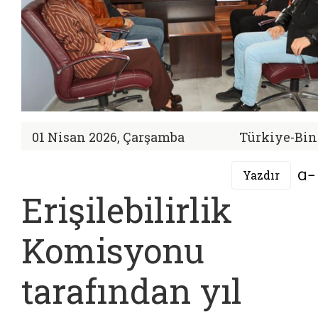
01 Nisan 2026, Çarşamba
Türkiye-Bin
Yazdır
Erişilebilirlik
Komisyonu
tarafından yıl