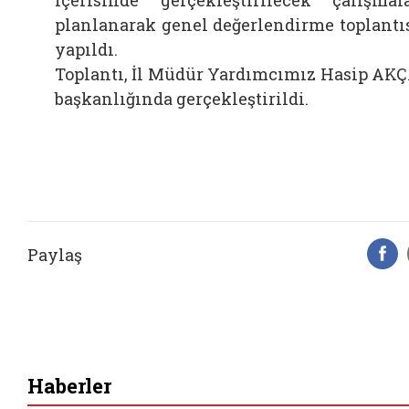
planlanarak genel değerlendirme toplantı
yapıldı.
Toplantı, İl Müdür Yardımcımız Hasip AK
başkanlığında gerçekleştirildi.
Paylaş
F
Haberler