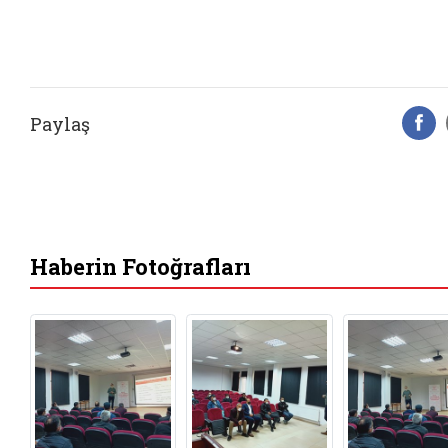
Paylaş
F
Haberin Fotoğrafları