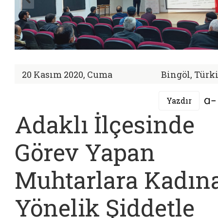
20 Kasım 2020, Cuma
Bingöl, Türki
Yazdır
Adaklı İlçesinde
Görev Yapan
Muhtarlara Kadın
Yönelik Şiddetle