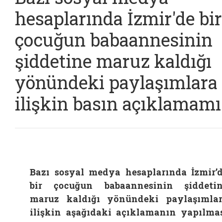
hesaplarında İzmir'de bir
çocuğun babaannesinin
şiddetine maruz kaldığı
yönündeki paylaşımlara
ilişkin basın açıklamamı
Bazı sosyal medya hesaplarında İzmir’
bir çocuğun babaannesinin şiddeti
maruz kaldığı yönündeki paylaşımla
ilişkin aşağıdaki açıklamanın yapılma