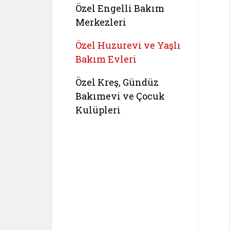
Özel Engelli Bakım
Merkezleri
Özel Huzurevi ve Yaşlı
Bakım Evleri
Özel Kreş, Gündüz
Bakımevi ve Çocuk
Kulüpleri