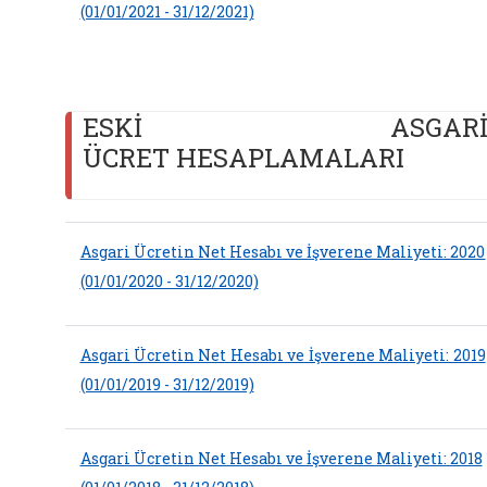
(01/01/2021 - 31/12/2021)
ESKİ ASGAR
ÜCRET HESAPLAMALARI
Asgari Ücretin Net Hesabı ve İşverene Maliyeti: 2020
(01/01/2020 - 31/12/2020)
Asgari Ücretin Net Hesabı ve İşverene Maliyeti: 2019
(01/01/2019 - 31/12/2019)
Asgari Ücretin Net Hesabı ve İşverene Maliyeti: 2018