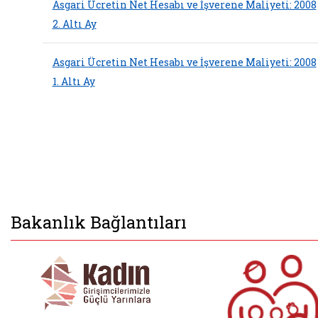
Asgari Ücretin Net Hesabı ve İşverene Maliyeti: 2008
2. Altı Ay
Asgari Ücretin Net Hesabı ve İşverene Maliyeti: 2008
1. Altı Ay
Bakanlık Bağlantıları