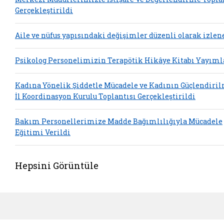
Gerçekleştirildi
Aile ve nüfus yapısındaki değişimler düzenli olarak izlen
Psikolog Personelimizin Terapötik Hikâye Kitabı Yayım
Kadına Yönelik Şiddetle Mücadele ve Kadının Güçlendiri
İl Koordinasyon Kurulu Toplantısı Gerçekleştirildi
Bakım Personellerimize Madde Bağımlılığıyla Mücadele
Eğitimi Verildi
Hepsini Görüntüle