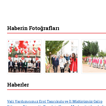
Haberin Fotoğrafları
Haberler
Vali Yardımcımız Erol Tanrıkulu ve İl Müdürümüz Galip