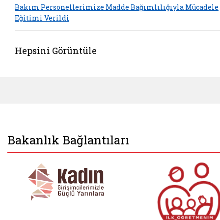
Bakım Personellerimize Madde Bağımlılığıyla Mücadele
Eğitimi Verildi
Hepsini Görüntüle
Bakanlık Bağlantıları