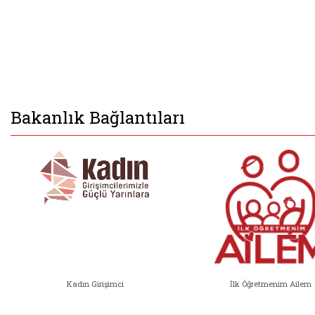
Bakanlık Bağlantıları
Kadın Girişimci
İlk Öğretmenim Ailem