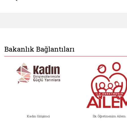
Bakanlık Bağlantıları
Kadın Girişimci
İlk Öğretmenim Ailem