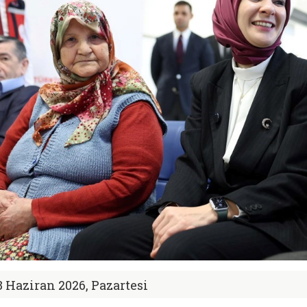
8 Haziran 2026, Pazartesi