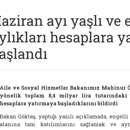
aziran ayı yaşlı ve 
ylıkları hesaplara y
aşlandı
Aile ve Sosyal Hizmetler Bakanımız Mahinur 
yönelik toplam 8,4 milyar lira tutarındaki 
hesaplara yatırmaya başladıklarını bildirdi
Bakan Göktaş, yaptığı yazılı açıklamada, engelli
alanına tam katılımlarını sağlamak ve a