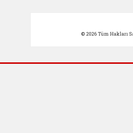
© 2026 Tüm Hakları Sa
Dış Bağlantılar