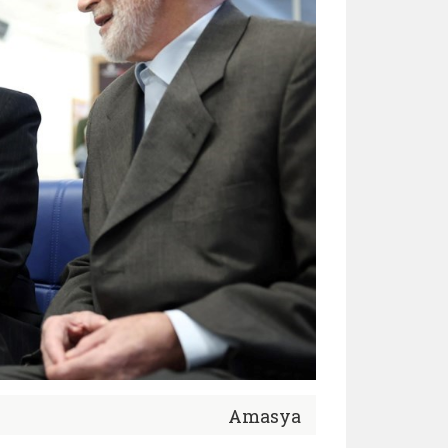
Amasya