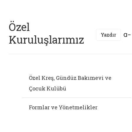
Özel
Yazdır
Kuruluşlarımız
Özel Kreş, Gündüz Bakımevi ve
Çocuk Kulübü
Formlar ve Yönetmelikler