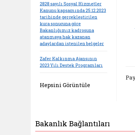
2828 sayılı Sosyal Hizmetler
Kanunu kapsamında 25.12.2023
tarihinde gerçekleştirilen
kura sonucuna göre
Bakanlığımız kadrosuna
atanmaya hak kazanan
adaylardan istenilen belgeler
Zafer Kalkınma Ajansının
2023 Yılı Destek Programları
Pay
Hepsini Görüntüle
Bakanlık Bağlantıları