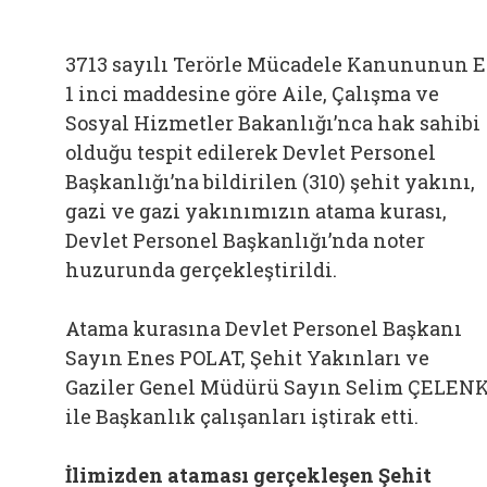
3713 sayılı Terörle Mücadele Kanununun 
1 inci maddesine göre Aile, Çalışma ve
Sosyal Hizmetler Bakanlığı’nca hak sahibi
olduğu tespit edilerek Devlet Personel
Başkanlığı’na bildirilen (310) şehit yakını,
gazi ve gazi yakınımızın atama kurası,
Devlet Personel Başkanlığı’nda noter
huzurunda gerçekleştirildi.
Atama kurasına Devlet Personel Başkanı
Sayın Enes POLAT, Şehit Yakınları ve
Gaziler Genel Müdürü Sayın Selim ÇELEN
ile Başkanlık çalışanları iştirak etti.
İlimizden ataması gerçekleşen Şehit