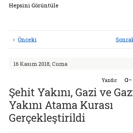
Hepsini Görüntüle
Önceki
Sonra
16 Kasım 2018, Cuma
Yazdır
Şehit Yakını, Gazi ve Gaz
Yakını Atama Kurası
Gerçekleştirildi