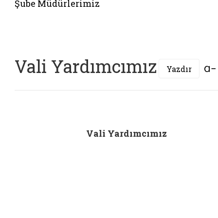
Şube Müdürlerimiz
Vali Yardımcımız
Yazdır
Vali Yardımcımız