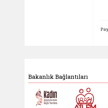
Pay
Bakanlık Bağlantıları