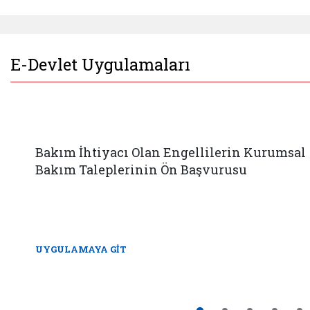
E-Devlet Uygulamaları
Bakım İhtiyacı Olan Engellilerin Kurumsal
Bakım Taleplerinin Ön Başvurusu
UYGULAMAYA GİT