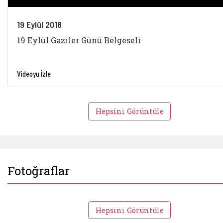
19 Eylül 2018
19 Eylül Gaziler Günü Belgeseli
Videoyu İzle
Hepsini Görüntüle
Fotoğraflar
Hepsini Görüntüle