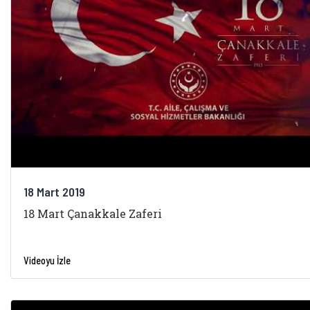
18 Mart 2019
18 Mart Çanakkale Zaferi
Videoyu İzle