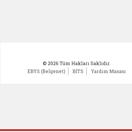
© 2026 Tüm Hakları Saklıdır.
EBYS (Belgenet)
BİTS
Yardım Masası