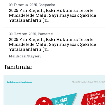
09 Temmuz 2025, Çarşamba
2025 Yılı Engelli, Eski Hükümlü/Terörle
Mücadelede Malul Sayılmayacak Şekilde
Yaralananların (T…
30 Haziran 2025, Pazartesi
2025 Yılı Engelli, Eski Hükümlü/Terörle
Mücadelede Malul Sayılmayacak Şekilde
Yaralananların (T…
Melikgazi/Kayseri
Tanıtımlar