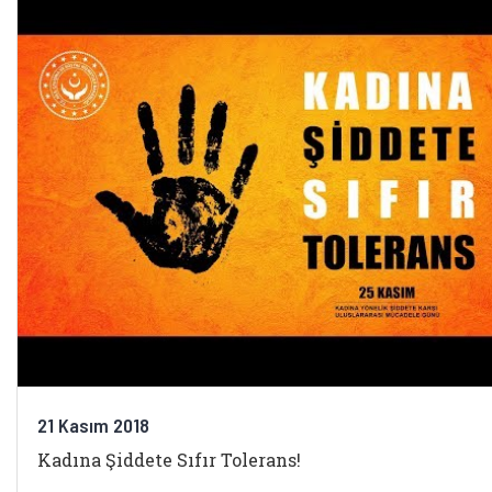
21 Kasım 2018
Kadına Şiddete Sıfır Tolerans!