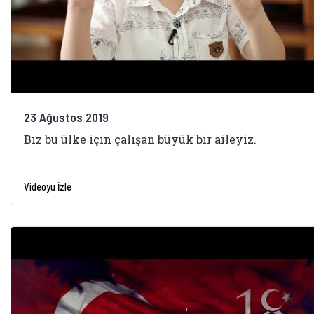
23 Ağustos 2019
Biz bu ülke için çalışan büyük bir aileyiz.
Videoyu İzle