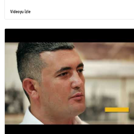
Videoyu İzle