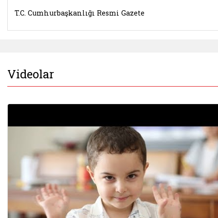
T.C. Cumhurbaşkanlığı Resmi Gazete
Videolar