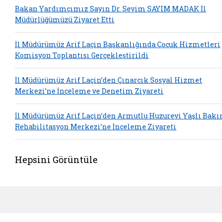
Bakan Yardımcımız Sayın Dr. Sevim SAYIM MADAK İl
Müdürlüğümüzü Ziyaret Etti
İl Müdürümüz Arif Laçin Başkanlığında Çocuk Hizmetleri
Komisyon Toplantısı Gerçekleştirildi
İl Müdürümüz Arif Laçin’den Çınarcık Sosyal Hizmet
Merkezi’ne İnceleme ve Denetim Ziyareti
İl Müdürümüz Arif Laçin’den Armutlu Huzurevi Yaşlı Bakı
Rehabilitasyon Merkezi’ne İnceleme Ziyareti
Hepsini Görüntüle