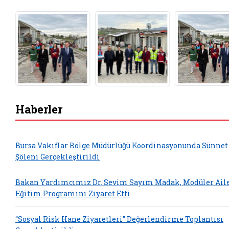
Haberler
Bursa Vakıflar Bölge Müdürlüğü Koordinasyonunda Sünnet
Şöleni Gerçekleştirildi
Bakan Yardımcımız Dr. Sevim Sayım Madak, Modüler Ail
Eğitim Programını Ziyaret Etti
“Sosyal Risk Hane Ziyaretleri” Değerlendirme Toplantısı