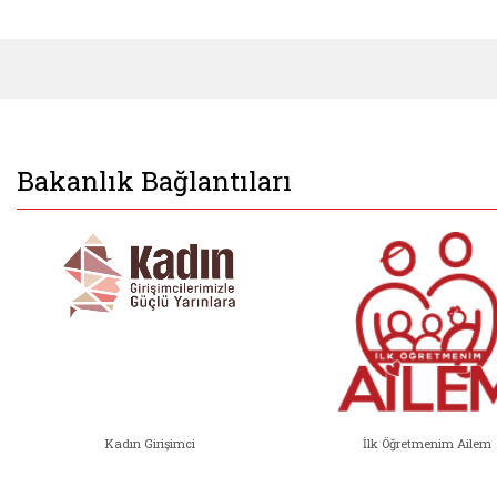
Bakanlık Bağlantıları
Kadın Girişimci
İlk Öğretmenim Ailem