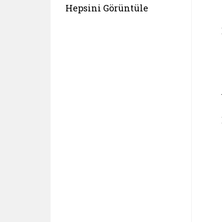
Hepsini Görüntüle