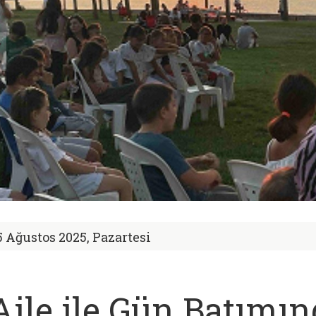
5 Ağustos 2025, Pazartesi
Aile ile Gün Batımı