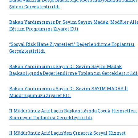
Şöleni Gerçekleştirildi
Bakan Yardımcımız Dr. Sevim Sayım Madak, Modüler Ail
Eğitim Programını Ziyaret Etti
“Sosyal Risk Hane Ziyaretleri” Değerlendirme Toplantısı
Gerçekleştirildi
Bakan Yardımcımız Sayın Dr. Sevim Sayım Madak
Başkanlığında Değerlendirme Toplantısı Gerçekleştirildi
Bakan Yardımcımız Sayın Dr. Sevim SAYIM MADAK İl
Müdürlüğümüzü Ziyaret Etti
İl Müdürümüz Arif Laçin Başkanlığında Çocuk Hizmetleri
Komisyon Toplantısı Gerçekleştirildi
İl Müdürümüz Arif Laçin’den Çınarcık Sosyal Hizmet