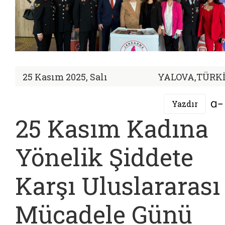
25 Kasım 2025, Salı
YALOVA,TÜRK
Yazdır
25 Kasım Kadına
Yönelik Şiddete
Karşı Uluslararası
Mücadele Günü