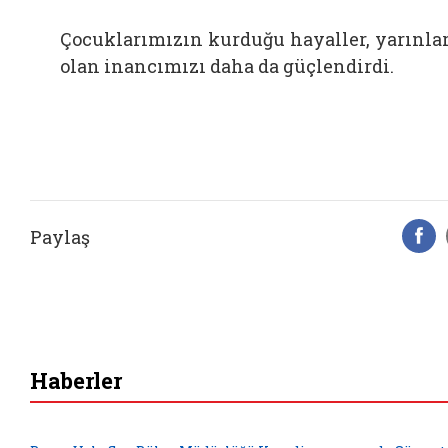
Çocuklarımızın kurduğu hayaller, yarınla
olan inancımızı daha da güçlendirdi.
Paylaş
F
Haberler