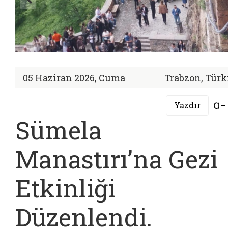
05 Haziran 2026, Cuma
Trabzon, Türk
Yazdır
Sümela
Manastırı’na Gezi
Etkinliği
Düzenlendi.