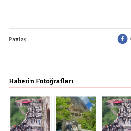
Paylaş
F
Haberin Fotoğrafları