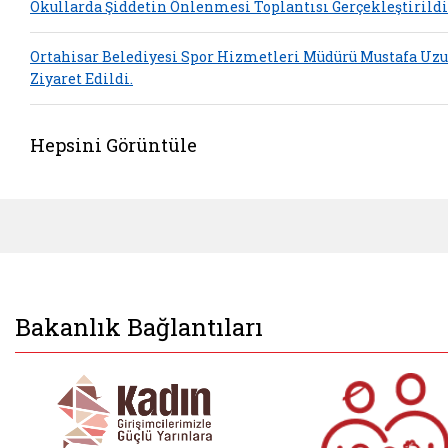
Okullarda Şiddetin Önlenmesi Toplantısı Gerçekleştirildi
Ortahisar Belediyesi Spor Hizmetleri Müdürü Mustafa Uz
Ziyaret Edildi.
Hepsini Görüntüle
Bakanlık Bağlantıları