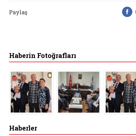
Paylaş
F
Haberin Fotoğrafları
Haberler