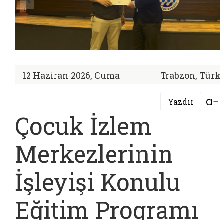
12 Haziran 2026, Cuma
Trabzon, Türk
Yazdır
Çocuk İzlem
Merkezlerinin
İşleyişi Konulu
Eğitim Programı