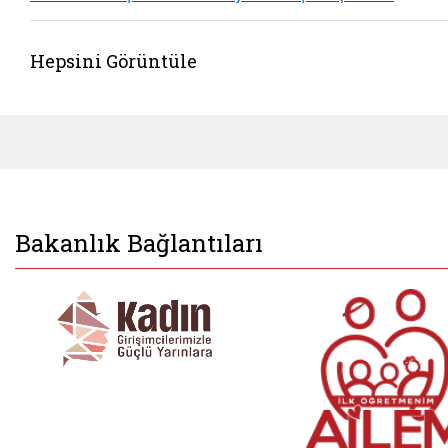
Hepsini Görüntüle
Bakanlık Bağlantıları