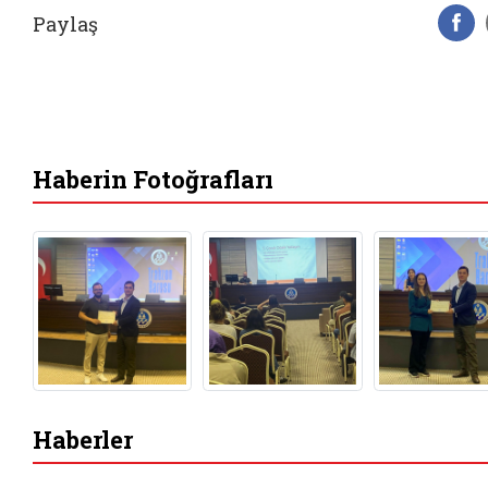
Paylaş
F
Haberin Fotoğrafları
Haberler