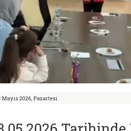
8 Mayıs 2026, Pazartesi
3.05.2026 Tarihinde