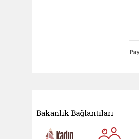
Pay
Bakanlık Bağlantıları