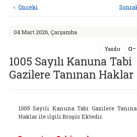
Önceki
Sonra
04 Mart 2026, Çarşamba
Yazdır
1005 Sayılı Kanuna Tabi
Gazilere Tanınan Haklar
1005 Sayılı Kanuna Tabi Gazilere Tanın
Haklar ile ilgili Broşür Ektedir.