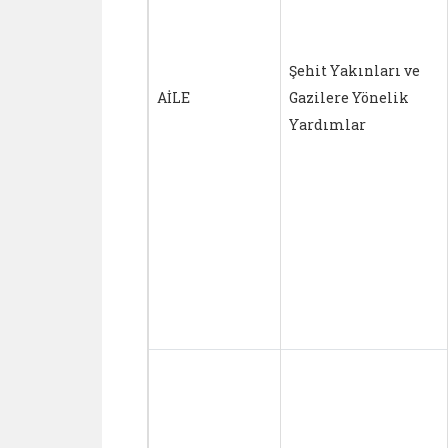
Şehit Yakınları ve
AİLE
Gazilere Yönelik
Yardımlar