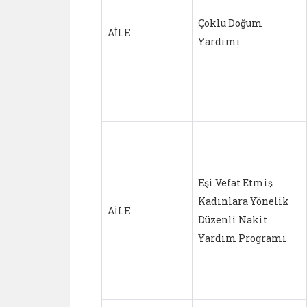
Çoklu Doğum
AİLE
Yardımı
Eşi Vefat Etmiş
Kadınlara Yönelik
AİLE
Düzenli Nakit
Yardım Programı