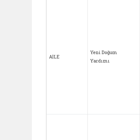
Yeni Doğum
AİLE
Yardımı