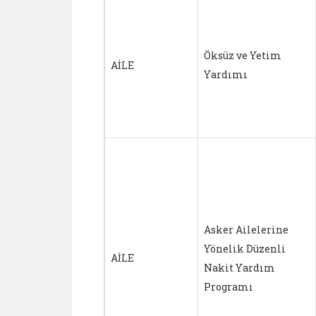
Öksüz ve Yetim
AİLE
Yardımı
Asker Ailelerine
Yönelik Düzenli
AİLE
Nakit Yardım
Programı