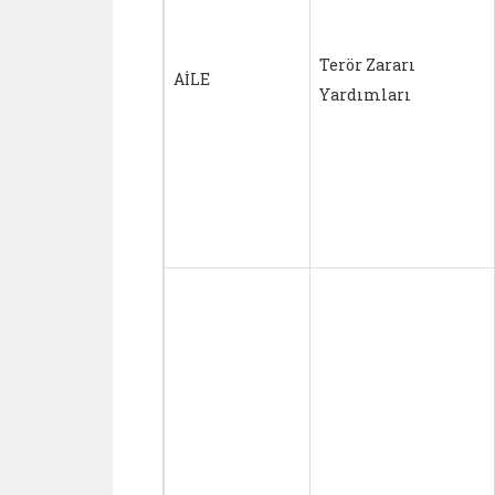
Terör Zararı
AİLE
Yardımları