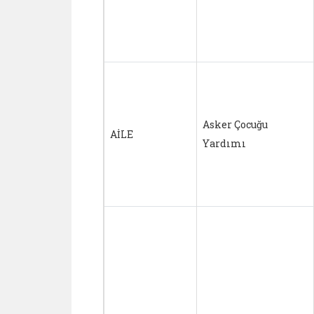
Asker Çocuğu
AİLE
Yardımı