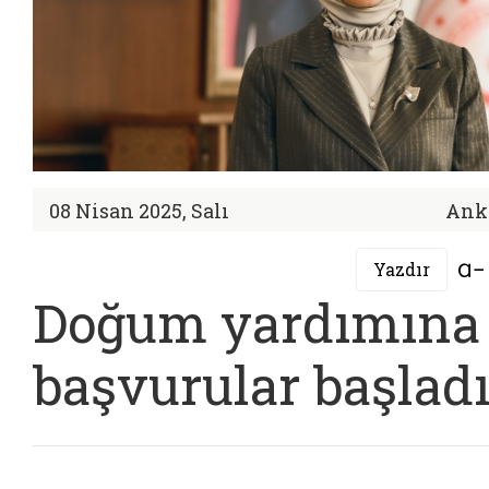
08 Nisan 2025, Salı
Ank
Yazdır
Doğum yardımına
başvurular başlad