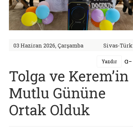
03 Haziran 2026, Çarşamba
Sivas-Türk
Yazdır
Tolga ve Kerem’in
Mutlu Gününe
Ortak Olduk