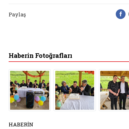
Paylaş
F
Haberin Fotoğrafları
HABERİN