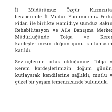
İl Müdürümüz Özgür Kırmızıtaş
beraberinde İl Müdür Yardımcımız Ferh
Fidan ile birlikte Hamidiye Gündüz Bakı
Rehabilitasyon ve Aile Danışma Merke
Müdürlüğünde Tolga ve Kere
kardeşlerimizin doğum günü kutlaması
katıldı.
Sevinçlerine ortak olduğumuz Tolga 
Kerem kardeşlerimizin doğum günü
kutlayarak kendilerine sağlıklı, mutlu 
güzel bir yaşam temennisinde bulunduk.