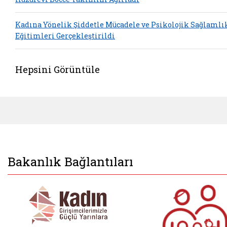
Kadına Yönelik Şiddetle Mücadele ve Psikolojik Sağlamlı
Eğitimleri Gerçekleştirildi
Hepsini Görüntüle
Bakanlık Bağlantıları