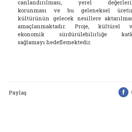
canlandırılması, yerel değerleri
korunması ve bu geleneksel üreti
kültürünün gelecek nesillere aktarılma
amaçlanmaktadır. Proje, kültürel 
ekonomik sürdürülebilirliğe katk
sağlamayı hedeflemektedir.
Paylaş
F