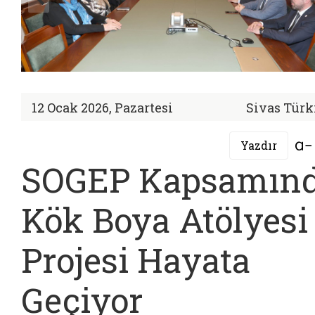
12 Ocak 2026, Pazartesi
Sivas Türk
Yazdır
SOGEP Kapsamın
Kök Boya Atölyesi
Projesi Hayata
Geçiyor