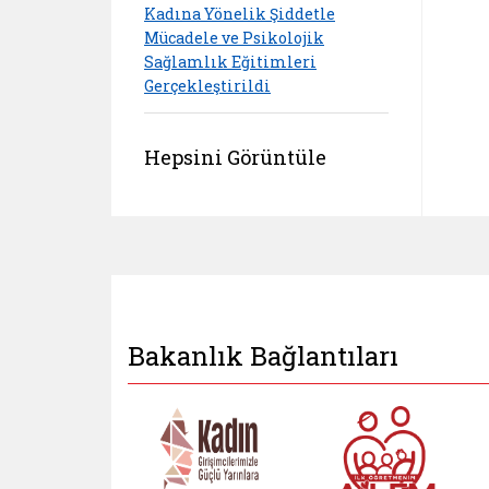
Kadına Yönelik Şiddetle
Mücadele ve Psikolojik
Sağlamlık Eğitimleri
Gerçekleştirildi
Hepsini Görüntüle
Bakanlık Bağlantıları