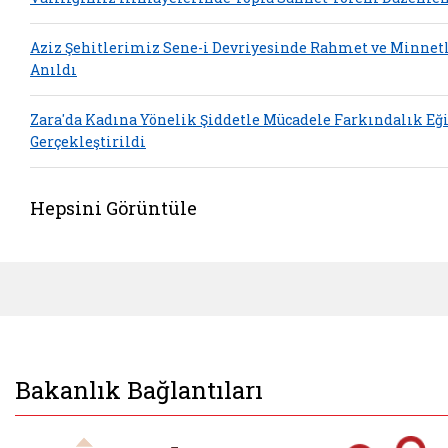
Aziz Şehitlerimiz Sene-i Devriyesinde Rahmet ve Minnet
Anıldı
Zara'da Kadına Yönelik Şiddetle Mücadele Farkındalık Eğ
Gerçekleştirildi
Hepsini Görüntüle
Bakanlık Bağlantıları