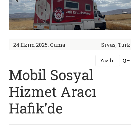
24 Ekim 2025, Cuma
Sivas, Türk
Yazdır
Mobil Sosyal
Hizmet Aracı
Hafik’de