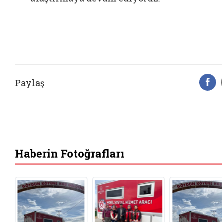
Paylaş
F
Haberin Fotoğrafları