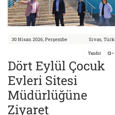
30 Nisan 2026, Perşembe
Sivas, Türk
Yazdır
Dört Eylül Çocuk
Evleri Sitesi
Müdürlüğüne
Ziyaret