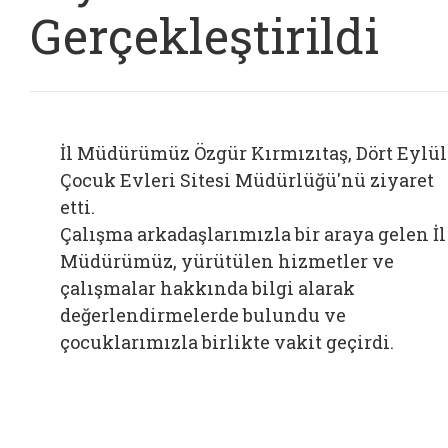
Gerçekleştirildi
İl Müdürümüz Özgür Kırmızıtaş, Dört Eylül
Çocuk Evleri Sitesi Müdürlüğü'nü ziyaret
etti.
Çalışma arkadaşlarımızla bir araya gelen İl
Müdürümüz, yürütülen hizmetler ve
çalışmalar hakkında bilgi alarak
değerlendirmelerde bulundu ve
çocuklarımızla birlikte vakit geçirdi.