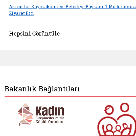
Akıncılar Kaymakamı ve Belediye Başkanı İl Müdürümüz
Ziyaret Etti
Hepsini Görüntüle
Bakanlık Bağlantıları