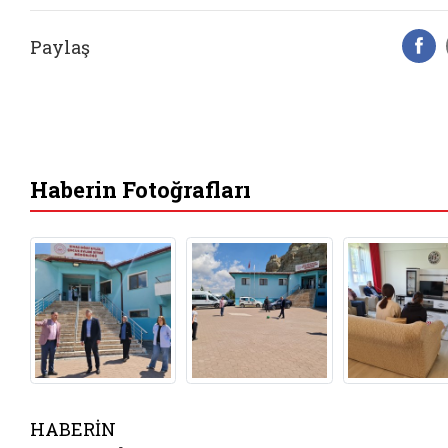
Paylaş
F
Haberin Fotoğrafları
HABERİN