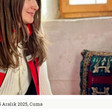
5 Aralık 2025, Cuma