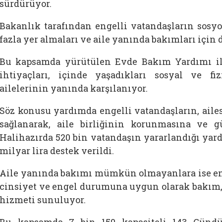
sürdürüyor.
Bakanlık tarafından engelli vatandaşların sos
fazla yer almaları ve aile yanında bakımları için d
Bu kapsamda yürütülen Evde Bakım Yardımı il
ihtiyaçları, içinde yaşadıkları sosyal ve f
ailelerinin yanında karşılanıyor.
Söz konusu yardımda engelli vatandaşların, aile
sağlanarak, aile birliğinin korunmasına ve 
Halihazırda 520 bin vatandaşın yararlandığı yard
milyar lira destek verildi.
Aile yanında bakımı mümkün olmayanlara ise en
cinsiyet ve engel durumuna uygun olarak bakım, 
hizmeti sunuluyor.