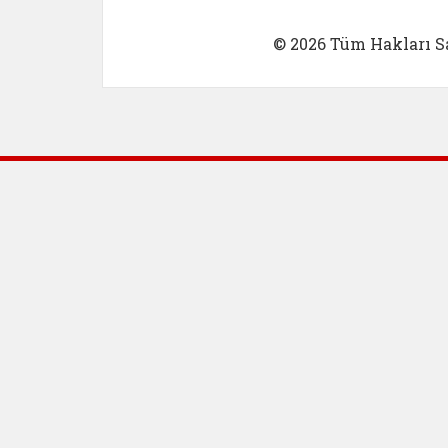
© 2026 Tüm Hakları Sa
Dış Bağlantılar