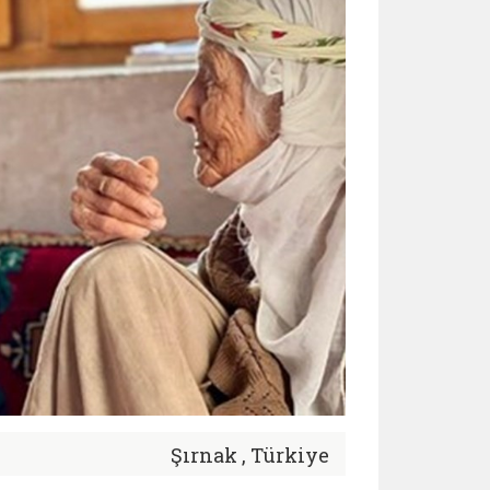
Şırnak , Türkiye