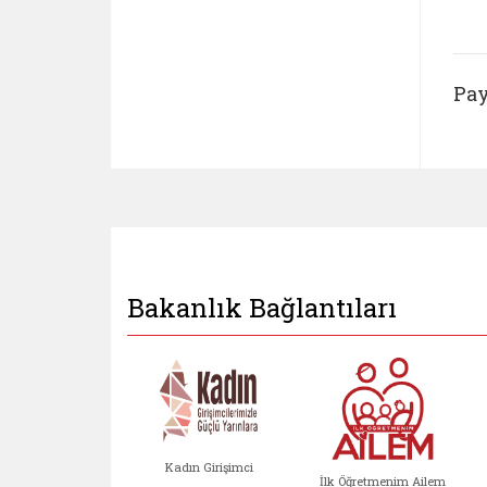
Pay
Bakanlık Bağlantıları
Kadın Girişimci
İlk Öğretmenim Ailem