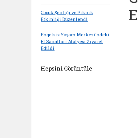
E
Çocuk Şenliği ve Piknik
Etkinliği Düzenlendi
Engelsiz Yaşam Merkezi'ndeki
El Sanatları Atölyesi Ziyaret
Edildi
Hepsini Görüntüle