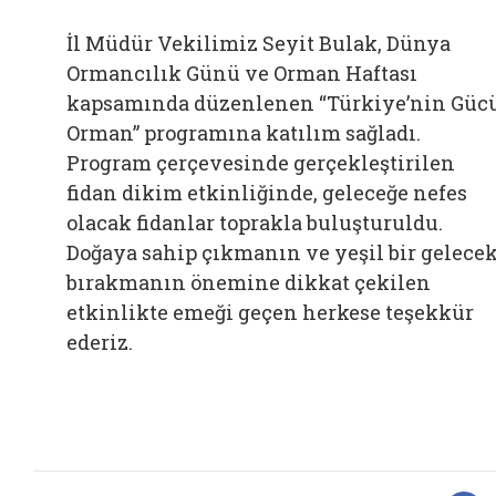
İl Müdür Vekilimiz Seyit Bulak, Dünya
Ormancılık Günü ve Orman Haftası
kapsamında düzenlenen “Türkiye’nin Güc
Orman” programına katılım sağladı.
Program çerçevesinde gerçekleştirilen
fidan dikim etkinliğinde, geleceğe nefes
olacak fidanlar toprakla buluşturuldu.
Doğaya sahip çıkmanın ve yeşil bir gelece
bırakmanın önemine dikkat çekilen
etkinlikte emeği geçen herkese teşekkür
ederiz.