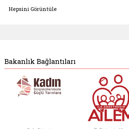
Hepsini Görüntüle
Bakanlık Bağlantıları