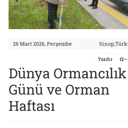
26 Mart 2026, Perşembe
Sinop,Türk
Yazdır
Dünya Ormancılık
Günü ve Orman
Haftası