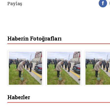
Paylaş
F
Haberin Fotoğrafları
Haberler