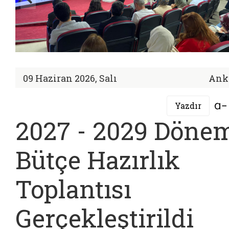
09 Haziran 2026, Salı
Ank
Yazdır
2027 - 2029 Döne
Bütçe Hazırlık
Toplantısı
Gerçekleştirildi