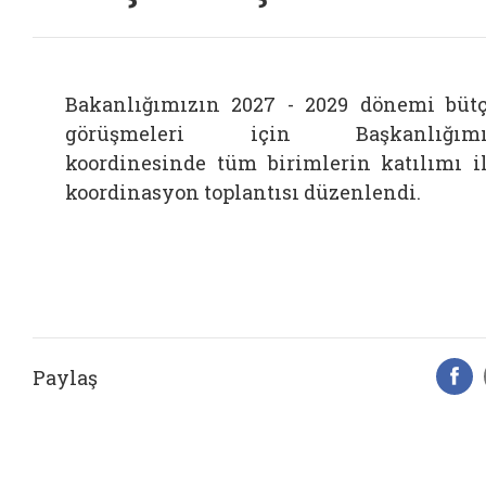
Bakanlığımızın 2027 - 2029 dönemi büt
görüşmeleri için Başkanlığımı
koordinesinde tüm birimlerin katılımı i
koordinasyon toplantısı düzenlendi.
Paylaş
F