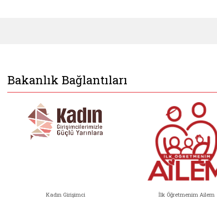
Bakanlık Bağlantıları
Kadın Girişimci
İlk Öğretmenim Ailem