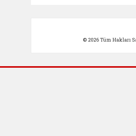
© 2026 Tüm Hakları Sa
Dış Bağlantılar