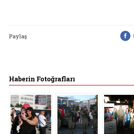
Paylaş
F
Haberin Fotoğrafları