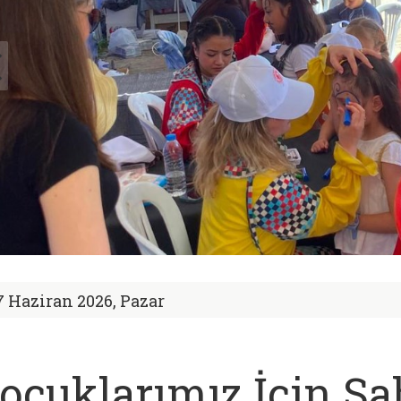
7 Haziran 2026, Pazar
ocuklarımız İçin Sa