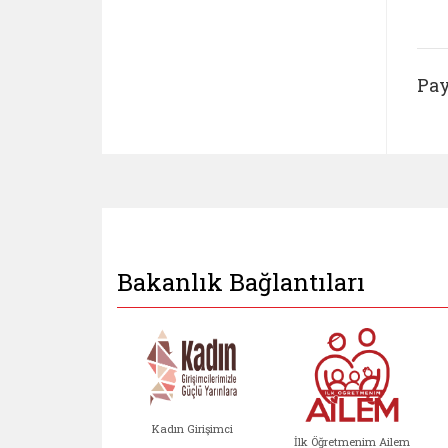
Pay
Bakanlık Bağlantıları
Kadın Girişimci
İlk Öğretmenim Ailem