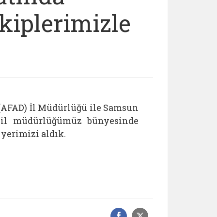
kiplerimizle
(AFAD) İl Müdürlüğü ile Samsun
 il müdürlüğümüz bünyesinde
yerimizi aldık.