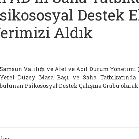
sikososyal Destek E
erimizi Aldık
Samsun Valiliği ve Afet ve Acil Durum Yönetimi 
Yerel Düzey Masa Başı ve Saha Tatbikatında
bulunan Psikososyal Destek Çalışma Grubu olarak 
laş