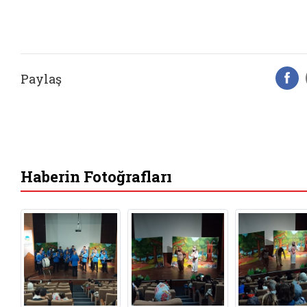
Paylaş
F
Haberin Fotoğrafları