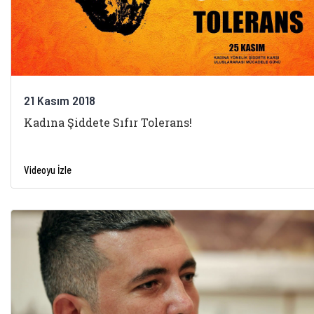
21 Kasım 2018
Kadına Şiddete Sıfır Tolerans!
Videoyu İzle