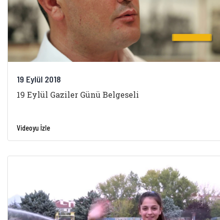
19 Eylül 2018
19 Eylül Gaziler Günü Belgeseli
Videoyu İzle