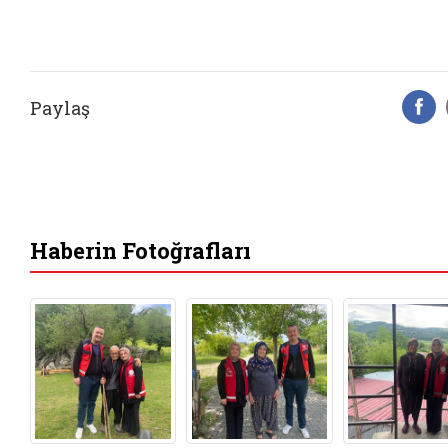
Paylaş
F
Haberin Fotoğrafları