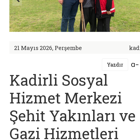
21 Mayıs 2026, Perşembe
kad
Yazdır
Kadirli Sosyal
Hizmet Merkezi
Şehit Yakınları ve
Gazi Hizmetleri