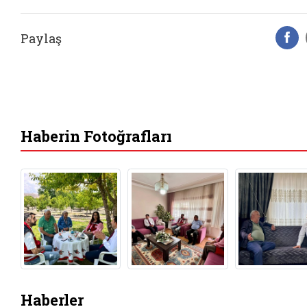
Paylaş
F
Haberin Fotoğrafları
Haberler