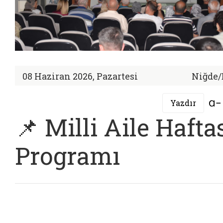
08 Haziran 2026, Pazartesi
Niğde/
Yazdır
📌 Milli Aile Hafta
Programı