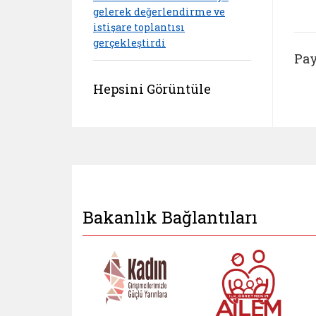
gelerek değerlendirme ve
istişare toplantısı
gerçekleştirdi
Pay
Hepsini Görüntüle
Bakanlık Bağlantıları