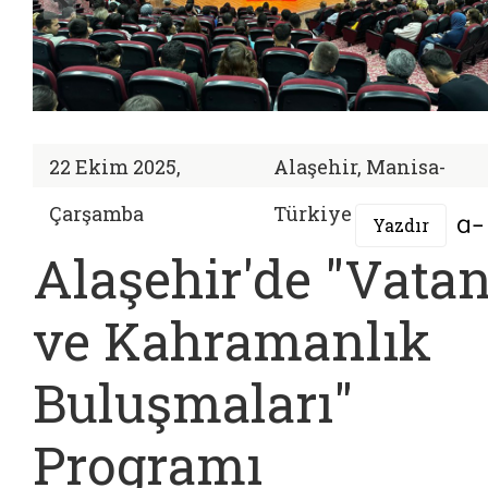
22 Ekim 2025,
Alaşehir, Manisa-
Çarşamba
Türkiye
Yazdır
Alaşehir'de "Vata
ve Kahramanlık
Buluşmaları"
Programı